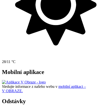
28/11 °C
Mobilní aplikace
Sledujte informace z našeho webu v
mobilní aplikaci –
V OBRAZE.
Odstávky