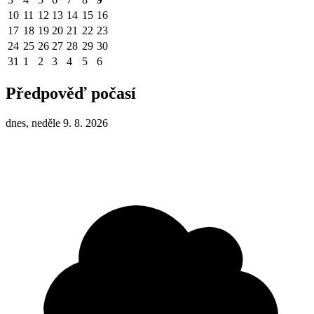
10
11
12
13
14
15
16
17
18
19
20
21
22
23
24
25
26
27
28
29
30
31
1
2
3
4
5
6
Předpověď počasí
dnes, neděle 9. 8. 2026