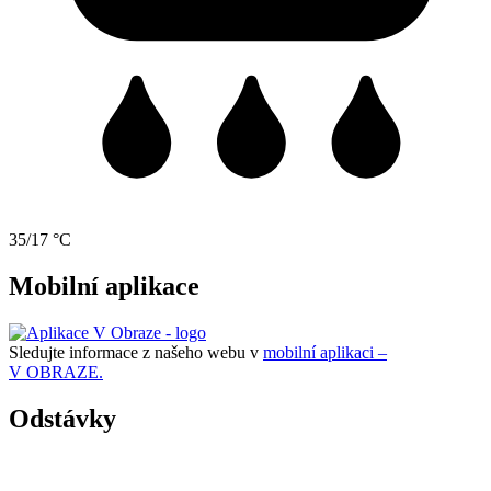
35/17 °C
Mobilní aplikace
Sledujte informace z našeho webu v
mobilní aplikaci –
V OBRAZE.
Odstávky