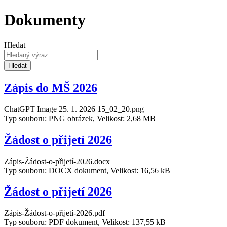
Dokumenty
Hledat
Hledat
Zápis do MŠ 2026
ChatGPT Image 25. 1. 2026 15_02_20.png
Typ souboru: PNG obrázek, Velikost: 2,68 MB
Žádost o přijetí 2026
Zápis-Žádost-o-přijetí-2026.docx
Typ souboru: DOCX dokument, Velikost: 16,56 kB
Žádost o přijetí 2026
Zápis-Žádost-o-přijetí-2026.pdf
Typ souboru: PDF dokument, Velikost: 137,55 kB