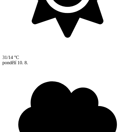
31/14 °C
pondělí
10. 8.