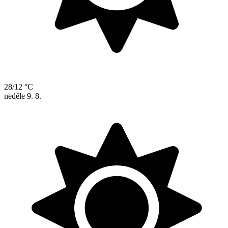
28/12 °C
neděle
9. 8.