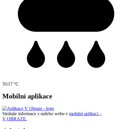
35/17 °C
Mobilní aplikace
Sledujte informace z našeho webu v
mobilní aplikaci –
V OBRAZE.