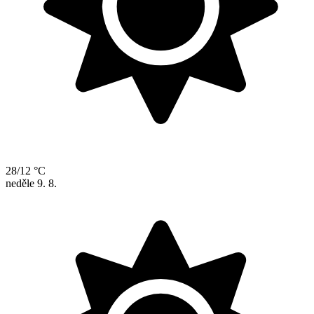
28/12 °C
neděle
9. 8.