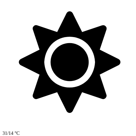
31/14 °C