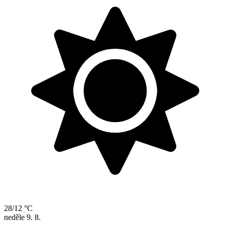
28/12 °C
neděle
9. 8.