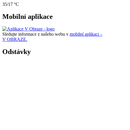
35/17 °C
Mobilní aplikace
Sledujte informace z našeho webu v
mobilní aplikaci –
V OBRAZE.
Odstávky