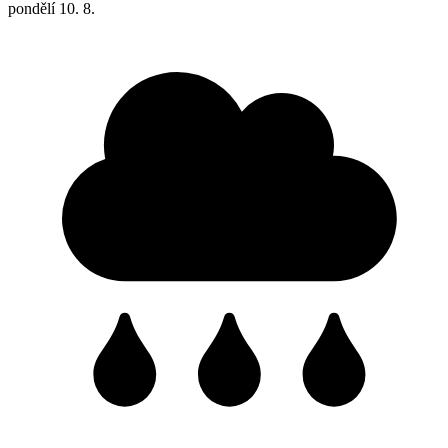
pondělí
10. 8.